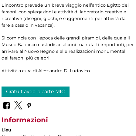
L’incontro prevede un breve viaggio nell’antico Egitto dei
faraoni, con spiegazioni e attività di laboratorio creative e
ricreative (disegni, giochi, e suggerimenti per attività da
fare a casa o in vacanza).
Si comincia con l’epoca delle grandi piramidi, della quale il
Museo Barracco custodisce alcuni manufatti importanti, per
arrivare al Nuovo Regno e alle realizzazioni monumentali
dei faraoni più celebri.
Attività a cura di Alessandro Di Ludovico
Gratuit avec la carte MIC
Informazioni
Lieu