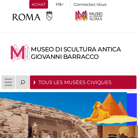
ACHAT
Connectez-Vous
MUSEO DI SCULTURA ANTICA
GIOVANNI BARRACCO
TOUS LES MUSÉES CIVIQUES