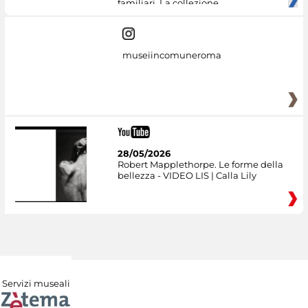
familiari. La collezione
museiincomuneroma
28/05/2026
Robert Mapplethorpe. Le forme della
bellezza - VIDEO LIS | Calla Lily
Servizi museali