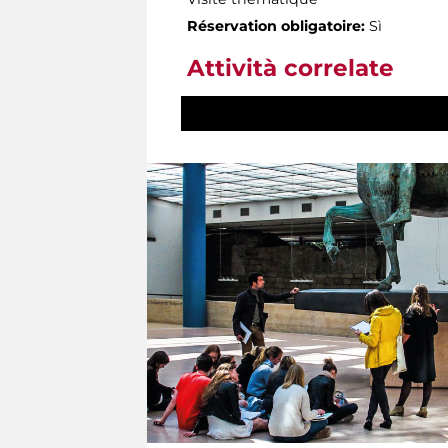
Réservation obligatoire:
Sì
Attività correlate