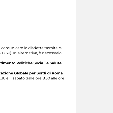
io comunicare la disdetta tramite e-
– 13.30). In alternativa, è necessario
timento Politiche Sociali e Salute
zione Globale per Sordi di Roma
.30 e il sabato dalle ore 8.30 alle ore