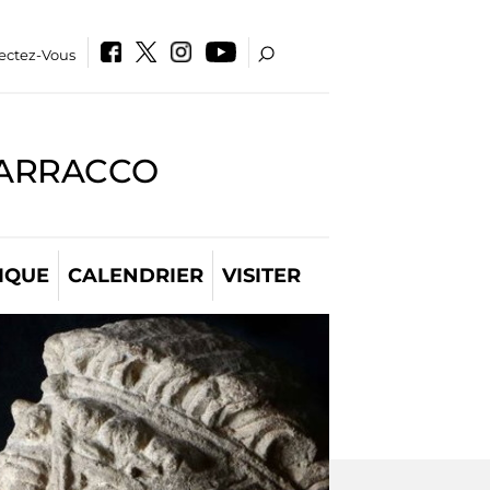
ectez-Vous
BARRACCO
IQUE
CALENDRIER
VISITER