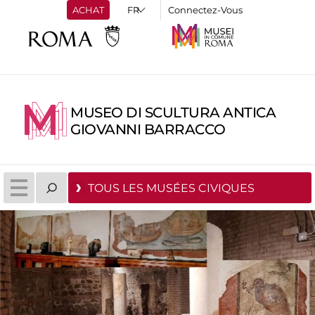
ACHAT
Connectez-Vous
MUSEO DI SCULTURA ANTICA
GIOVANNI BARRACCO
TOUS LES MUSÉES CIVIQUES