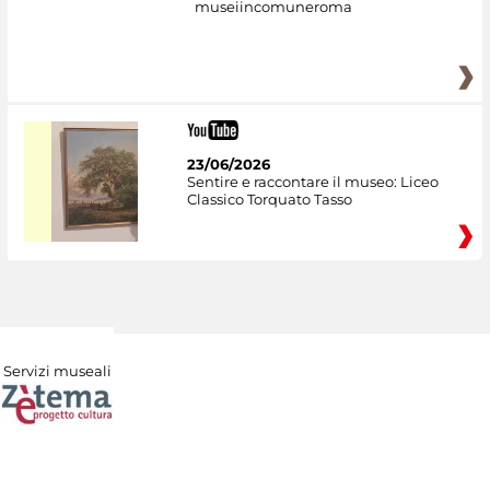
museiincomuneroma
23/06/2026
Sentire e raccontare il museo: Liceo
Classico Torquato Tasso
Servizi museali