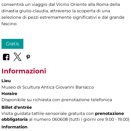
consentirà un viaggio dal Vicino Oriente alla Roma della
dinastia giulio-claudia, attraverso la scoperta di una
selezione di pezzi estremamente significativi e dal grande
fascino.
Gratis
Informazioni
Lieu
Museo di Scultura Antica Giovanni Barracco
Horaire
Disponibile su richiesta con prenotazione telefonica
Billet d'entrée
Visita guidata tattile-sensoriale gratuita con
prenotazione
obbligatoria
al numero
060608 (tutti i giorni ore 9.00 - 19.00)
Information