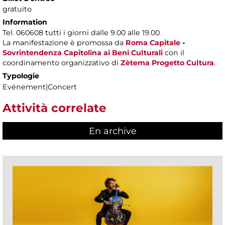
gratuito
Information
Tel. 060608 tutti i giorni dalle 9.00 alle 19.00
La manifestazione è promossa da
Roma Capitale
-
Sovrintendenza Capitolina ai Beni Culturali
con il
coordinamento organizzativo di
Zètema Progetto Cultura
.
Typologie
Evénement|Concert
Attività correlate
En archive