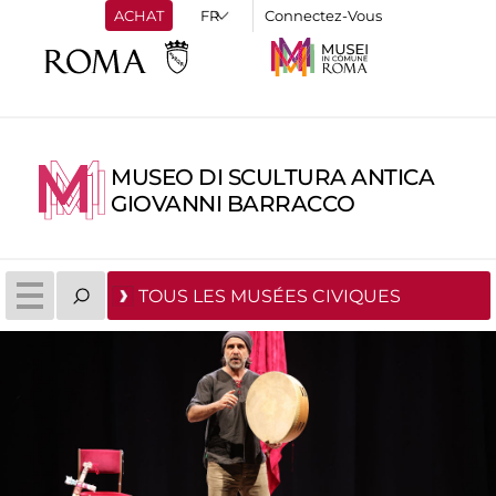
ACHAT
Connectez-Vous
MUSEO DI SCULTURA ANTICA
GIOVANNI BARRACCO
TOUS LES MUSÉES CIVIQUES