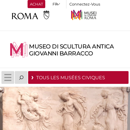
ACHAT
Connectez-Vous
MUSEO DI SCULTURA ANTICA
GIOVANNI BARRACCO
TOUS LES MUSÉES CIVIQUES