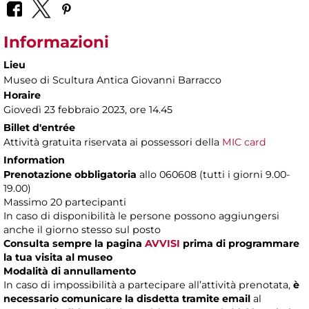
Informazioni
Lieu
Museo di Scultura Antica Giovanni Barracco
Horaire
Giovedì 23 febbraio 2023, ore 14.45
Billet d'entrée
Attività gratuita riservata ai possessori della
MIC card
Information
Prenotazione obbligatoria
allo 060608 (tutti i giorni 9.00-
19.00)
Massimo 20 partecipanti
In caso di disponibilità le persone possono aggiungersi
anche il giorno stesso sul posto
Consulta sempre la pagina
AVVISI
prima di programmare
la tua visita al museo
Modalità di annullamento
In caso di impossibilità a partecipare all’attività prenotata,
è
necessario comunicare la disdetta tramite email
al