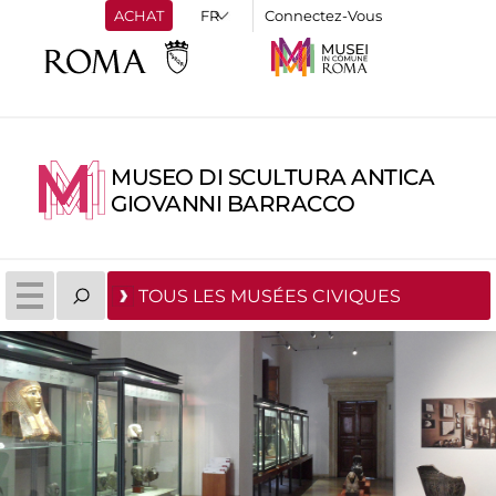
ACHAT
Connectez-Vous
MUSEO DI SCULTURA ANTICA
GIOVANNI BARRACCO
TOUS LES MUSÉES CIVIQUES