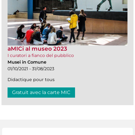
aMICi al museo 2023
I curatori a fianco del pubblico
Musei in Comune
01/10/2021 - 31/08/2023
Didactique pour tous
Gratuit avec la carte MIC