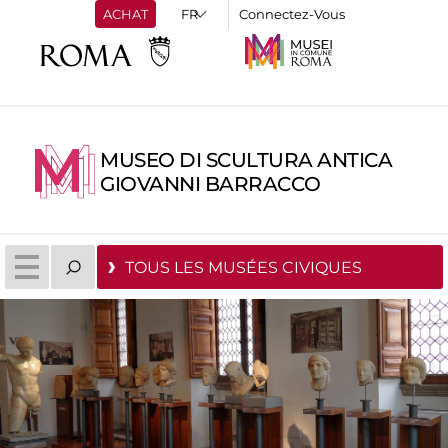
ACHAT
Connectez-Vous
MUSEO DI SCULTURA ANTICA
GIOVANNI BARRACCO
TOUS LES MUSÉES CIVIQUES