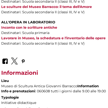
Destinatari: Scuola secondaria II (classi III, IV e V)
Le sculture del Museo Barracco: il tema dell'Amore
Destinatari: Scuola secondaria II (classi III, IV e V)
ALL'OPERA IN LABORATORIO
Inconto con le scritture antiche
Destinatari: Scuola primaria
Lavorare in Museo, la schedatura e l'inventario delle opere
Destinatari: Scuola secondaria II (classi III, IV e V)
Informazioni
Lieu
Museo di Scultura Antica Giovanni Barracco
Information
Info e prenotazioni
: 060608 tutti i giorni dalle 9.00 alle 19.00
Typologie
Initiative didactique