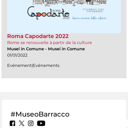
Roma Capodarte 2022
Rome se renouvelle à partir de la culture
Musei in Comune
-
Musei in Comune
01/01/2022
Evénement|Evénements
#MuseoBarracco