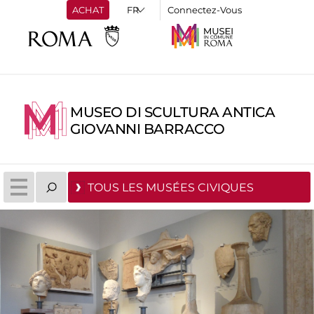
ACHAT
Connectez-Vous
MUSEO DI SCULTURA ANTICA
GIOVANNI BARRACCO
TOUS LES MUSÉES CIVIQUES