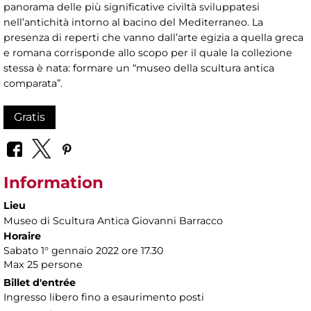
panorama delle più significative civiltà sviluppatesi
nell’antichità intorno al bacino del Mediterraneo. La
presenza di reperti che vanno dall’arte egizia a quella greca
e romana corrisponde allo scopo per il quale la collezione
stessa è nata: formare un “museo della scultura antica
comparata”.
Gratis
Information
Lieu
Museo di Scultura Antica Giovanni Barracco
Horaire
Sabato 1° gennaio 2022 ore 17.30
Max 25 persone
Billet d'entrée
Ingresso libero fino a esaurimento posti