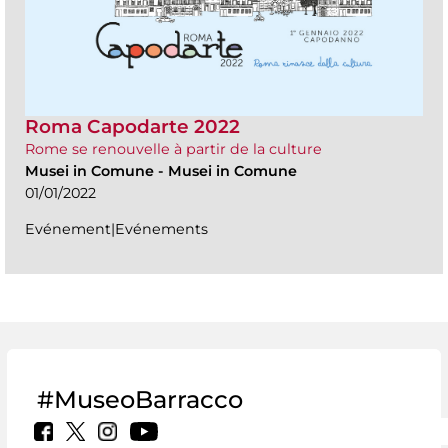
Roma Capodarte 2022
Rome se renouvelle à partir de la culture
Musei in Comune
-
Musei in Comune
01/01/2022
Evénement|Evénements
#MuseoBarracco