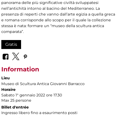
panorama delle più significative civiltà sviluppatesi
nell’antichità intorno al bacino del Mediterraneo. La
presenza di reperti che vanno dall’arte egizia a quella greca
e romana corrisponde allo scopo per il quale la collezione
stessa è nata: formare un “museo della scultura antica
comparata”.
Gratis
Information
Lieu
Museo di Scultura Antica Giovanni Barracco
Horaire
Sabato 1° gennaio 2022 ore 17.30
Max 25 persone
Billet d'entrée
Ingresso libero fino a esaurimento posti