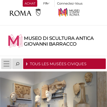
ACHAT
Connectez-Vous
MUSEO DI SCULTURA ANTICA
GIOVANNI BARRACCO
TOUS LES MUSÉES CIVIQUES