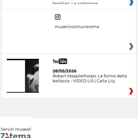
familiari. La collezione
museiincomuneroma
28/05/2026
Robert Mapplethorpe. Le forme della
bellezza - VIDEO LIS | Calla Lily
Servizi museali