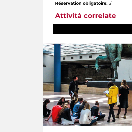
Réservation obligatoire:
Sì
Attività correlate