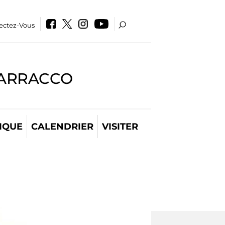
ectez-Vous
BARRACCO
IQUE
CALENDRIER
VISITER