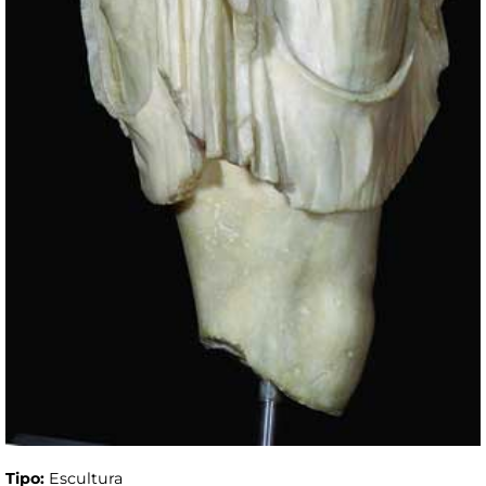
Tipo:
Escultura