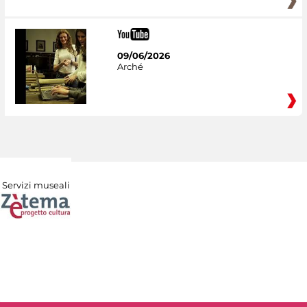
09/06/2026
Arché
Servizi museali