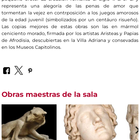
representa una alegoría de las penas de amor que
tormentan la vejez en contrposición a los juegos amorosos
de la edad juvenil (simbolizados por un centáuro risueño).
Las copias mejores de estas obras son las en mármol
ceniciento morado, firmada por los artistas Aristeas y Papias
de Afrodisia, descubiertas en la Villa Adriana y consevadas
en los Museos Capitolinos.
Obras maestras de la sala