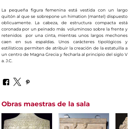
La pequeña figura femenina está vestida con un largo
quitón al que se sobrepone un himation (mantel) dispuesto
oblicuamente. La cabeza, de estructura compacta está
coronada por un peinado más voluminoso sobre la frente y
retenidos por una cinta, mientras unos largos mechones
caen en sus espaldas. Unos carácteres tipológicos y
estilísticos permiten de atribuir la creación de la estatuilla a
un centro de Magna Grecia y fecharla al principio del siglo V
a. J.C.
Obras maestras de la sala