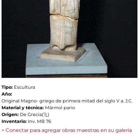
Tipo:
Escultura
Año:
Original Magno- griego de primera mitad del siglo V a. J.C.
Material y técnica:
Mármol pario
Origen:
De Grecia(?¿)
Inventario:
Inv. MB 76
> Conectar para agregar obras maestras en su galería