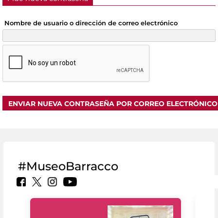
Nombre de usuario o dirección de correo electrónico
#MuseoBarracco