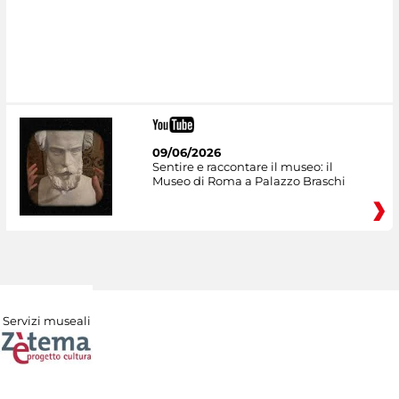
09/06/2026
Sentire e raccontare il museo: il
Museo di Roma a Palazzo Braschi
Servizi museali