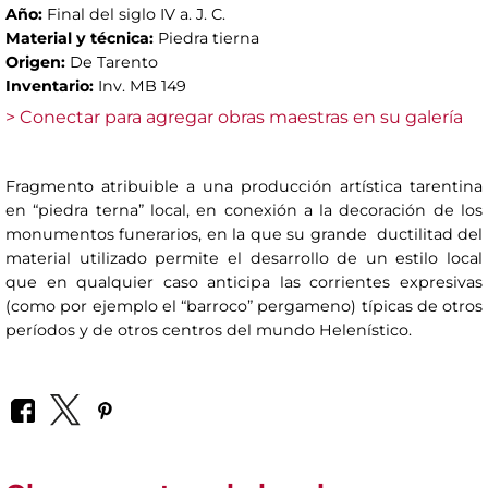
Año:
Final del siglo IV a. J. C.
Material y técnica:
Piedra tierna
Origen:
De Tarento
Inventario:
Inv. MB 149
> Conectar para agregar obras maestras en su galería
Fragmento atribuible a una producción artística tarentina
en “piedra terna” local, en conexión a la decoración de los
monumentos funerarios, en la que su grande ductilitad del
material utilizado permite el desarrollo de un estilo local
que en qualquier caso anticipa las corrientes expresivas
(como por ejemplo el “barroco” pergameno) típicas de otros
períodos y de otros centros del mundo Helenístico.