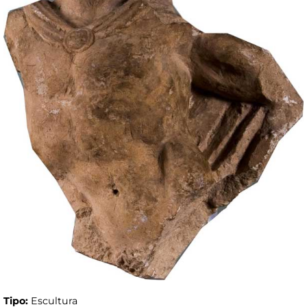
Tipo:
Escultura