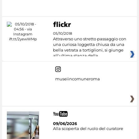
#DiscoverMiC
05/10/2018
Attraverso uno stretto passaggio con
una curiosa loggetta chiusa da una
bella vetrata a tortiglioni, si giunge
all'ultima stanza della
museiincomuneroma
09/06/2026
Alla scoperta del ruolo del curatore