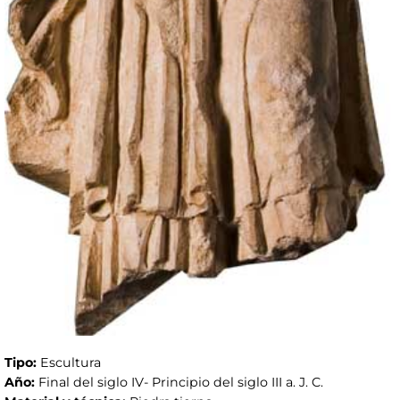
Tipo:
Escultura
Año:
Final del siglo IV- Principio del siglo III a. J. C.