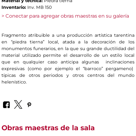
Material y técnica:
Piedra tierna
Inventario:
Inv. MB 150
> Conectar para agregar obras maestras en su galería
Fragmento atribuible a una producción artística tarentina
en “piedra tierna” local, atada a la decoración de los
monumentos funerarios, en la que su grande ductilidad del
material utilizado permite el desarrollo de un estilo local
que en qualquier caso anticipa algunas inclinaciones
expresivas (como por ejemplo el “barroco” pergameno)
típicas de otros periodos y otros centros del mundo
helenístico.
Obras maestras de la sala