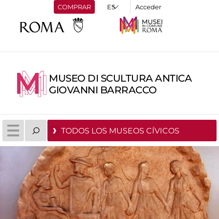
COMPRAR
Acceder
MUSEO DI SCULTURA ANTICA
GIOVANNI BARRACCO
TODOS LOS MUSEOS CÍVICOS