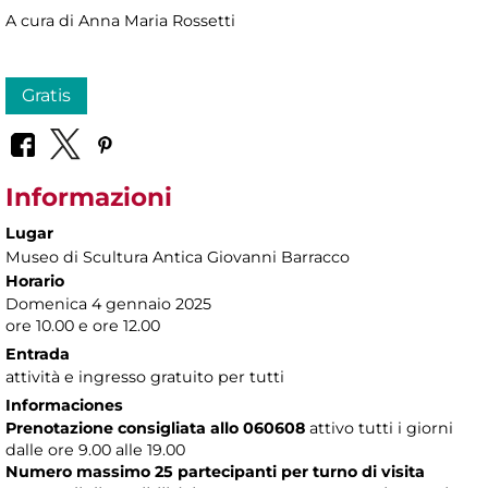
A cura di Anna Maria Rossetti
Gratis
Informazioni
Lugar
Museo di Scultura Antica Giovanni Barracco
Horario
Domenica 4 gennaio 2025
ore 10.00 e ore 12.00
Entrada
attività e ingresso gratuito per tutti
Informaciones
Prenotazione consigliata allo 060608
attivo tutti i giorni
dalle ore 9.00 alle 19.00
Numero massimo 25 partecipanti per turno di visita