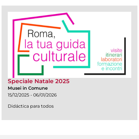
Speciale Natale 2025
Musei in Comune
15/12/2025 - 06/01/2026
Didáctica para todos