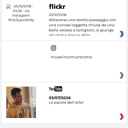
05/10/2018
Attraverso uno stretto passaggio con
una curiosa loggetta chiusa da una
bella vetrata a tortiglioni, si giunge
all'ultima stanza della
museiincomuneroma
03/07/2026
Le parole dell'arte!