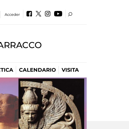
Acceder
BARRACCO
TICA
CALENDARIO
VISITA