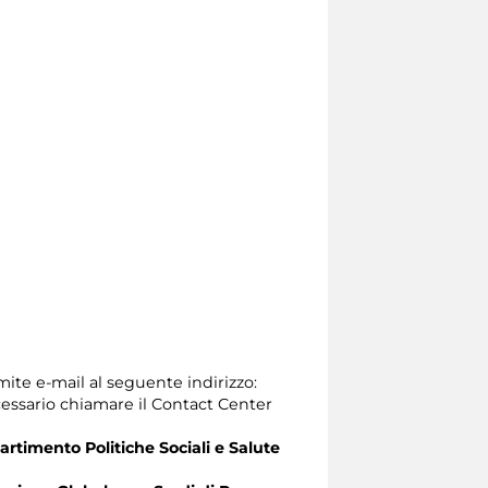
mite e-mail al seguente indirizzo:
 necessario chiamare il Contact Center
artimento Politiche Sociali e Salute