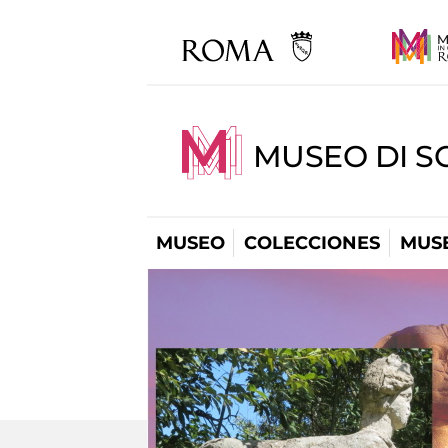
MUSEO DI S
MUSEO
COLECCIONES
MUSE