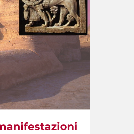
 manifestazioni