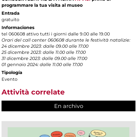
programmare la tua visita al museo
Entrada
gratuito
Informaciones
tel 060608 attivo tutti i giorni dalle 9.00 alle 19.00
Orari del call center 060608 durante le festività natalizie:
24 dicembre 2023: dalle 09.00 alle 17.00
25 dicembre 2023: dalle 11.00 alle 17.00
31 dicembre 2023: dalle 09.00 alle 17.00
01 gennaio 2024: dalle 11.00 alle 17.00
Tipología
Evento
Attività correlate
En archivo