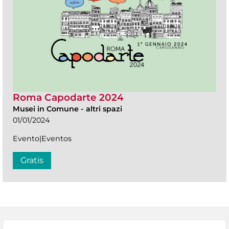
Roma Capodarte 2024
Musei in Comune
-
altri spazi
01/01/2024
Evento|Eventos
Gratis