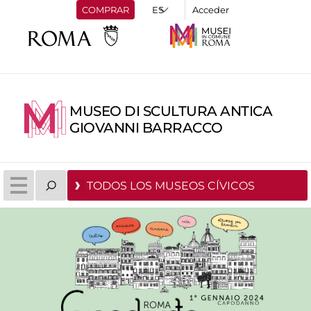
COMPRAR
Acceder
MUSEO DI SCULTURA ANTICA
GIOVANNI BARRACCO
TODOS LOS MUSEOS CÍVICOS