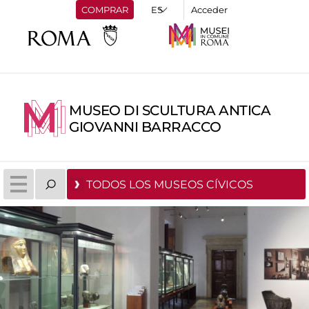
COMPRAR
Acceder
MUSEO DI SCULTURA ANTICA
GIOVANNI BARRACCO
TODOS LOS MUSEOS CÍVICOS