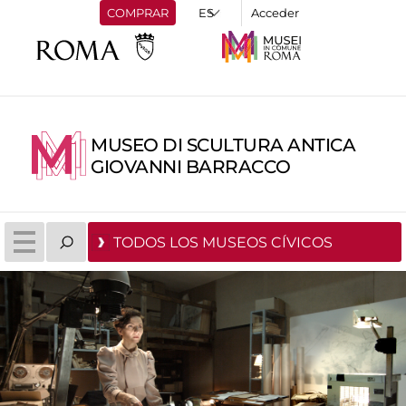
COMPRAR
Acceder
MUSEO DI SCULTURA ANTICA
GIOVANNI BARRACCO
TODOS LOS MUSEOS CÍVICOS