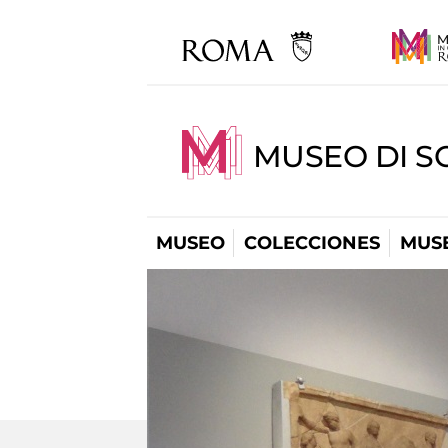
MUSEO DI S
MUSEO
COLECCIONES
MUSE