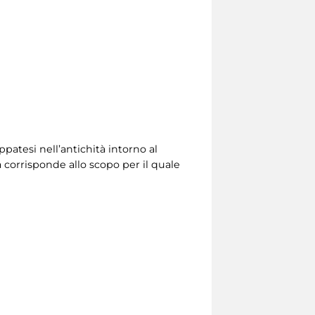
ppatesi nell’antichità intorno al
 corrisponde allo scopo per il quale