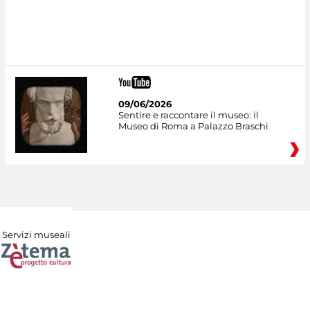
09/06/2026
Sentire e raccontare il museo: il
Museo di Roma a Palazzo Braschi
Servizi museali