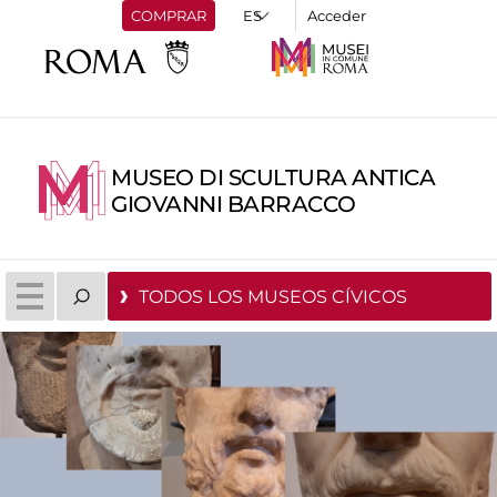
COMPRAR
Acceder
MUSEO DI SCULTURA ANTICA
GIOVANNI BARRACCO
TODOS LOS MUSEOS CÍVICOS