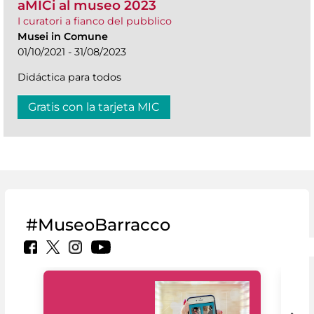
aMICi al museo 2023
I curatori a fianco del pubblico
Musei in Comune
01/10/2021 - 31/08/2023
Didáctica para todos
Gratis con la tarjeta MIC
#MuseoBarracco