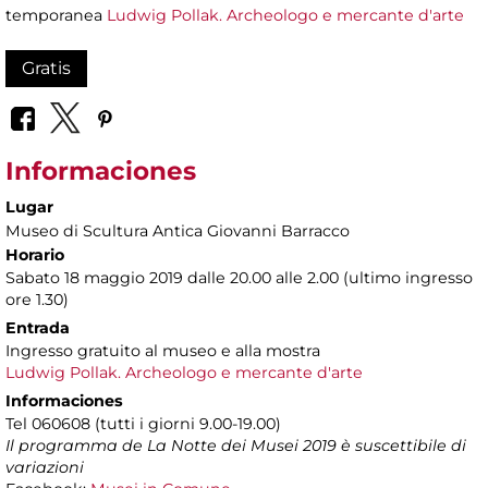
temporanea
Ludwig Pollak. Archeologo e mercante d'arte
Gratis
Informaciones
Lugar
Museo di Scultura Antica Giovanni Barracco
Horario
Sabato 18 maggio 2019 dalle 20.00 alle 2.00 (ultimo ingresso
ore 1.30)
Entrada
Ingresso gratuito al museo e alla mostra
Ludwig Pollak. Archeologo e mercante d'arte
Informaciones
Tel 060608 (tutti i giorni 9.00-19.00)
Il programma de La Notte dei Musei 2019 è suscettibile di
variazioni