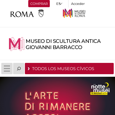
COMPRAR
Acceder
MUSEO DI SCULTURA ANTICA
GIOVANNI BARRACCO
TODOS LOS MUSEOS CÍVICOS