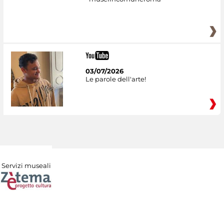
03/07/2026
Le parole dell'arte!
Servizi museali