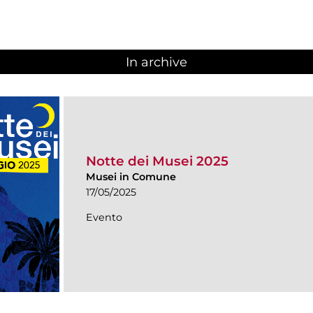
In archive
Notte dei Musei 2025
Musei in Comune
17/05/2025
Evento