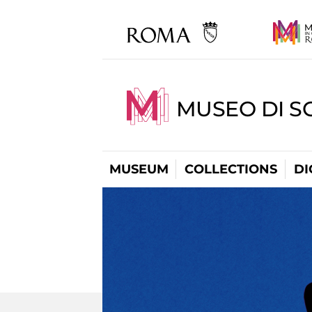
MUSEO DI S
MUSEUM
COLLECTIONS
DI