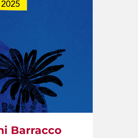
ni Barracco