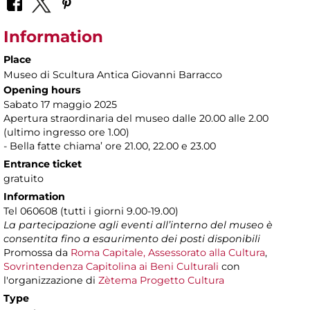
Information
Place
Museo di Scultura Antica Giovanni Barracco
Opening hours
Sabato 17 maggio 2025
Apertura straordinaria del museo dalle 20.00 alle 2.00
(ultimo ingresso ore 1.00)
- Bella fatte chiama’ ore 21.00, 22.00 e 23.00
Entrance ticket
gratuito
Information
Tel 060608 (tutti i giorni 9.00-19.00)
La partecipazione agli eventi all’interno del museo è
consentita fino a esaurimento dei posti disponibili
Promossa da
Roma Capitale, Assessorato alla Cultura
,
Sovrintendenza Capitolina ai Beni Culturali
con
l'organizzazione di
Zètema Progetto Cultura
Type