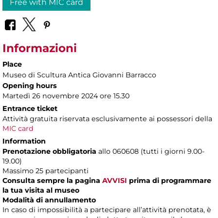
Free with MIC card
Informazioni
Place
Museo di Scultura Antica Giovanni Barracco
Opening hours
Martedì 26 novembre 2024 ore 15.30
Entrance ticket
Attività gratuita riservata esclusivamente ai possessori della
MIC card
Information
Prenotazione obbligatoria
allo 060608 (tutti i giorni 9.00-
19.00)
Massimo 25 partecipanti
Consulta sempre la pagina
AVVISI
prima di programmare
la tua visita al museo
Modalità di annullamento
In caso di impossibilità a partecipare all’attività prenotata, è