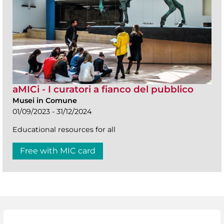
aMICi - I curatori a fianco del pubblico
Musei in Comune
01/09/2023 - 31/12/2024
Educational resources for all
Free with MIC card