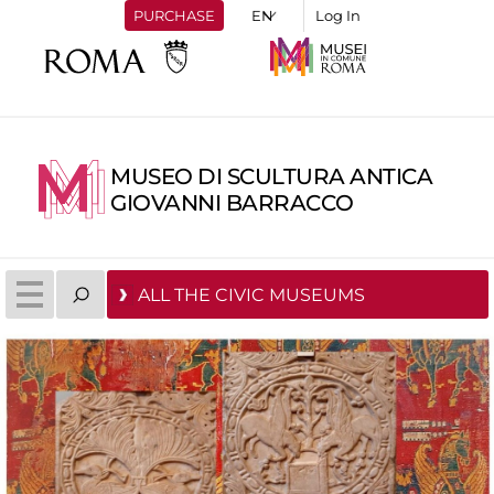
PURCHASE
Log In
MUSEO DI SCULTURA ANTICA
GIOVANNI BARRACCO
ALL THE CIVIC MUSEUMS