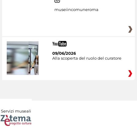
museiincomuneroma
09/06/2026
Alla scoperta del ruolo del curatore
Servizi museali