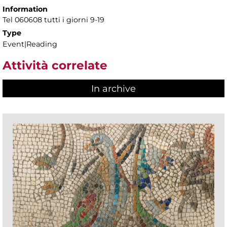
Information
Tel 060608 tutti i giorni 9-19
Type
Event|Reading
Attività correlate
In archive