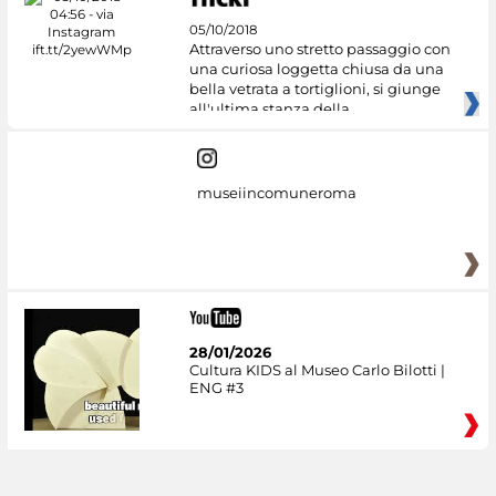
05/10/2018
Attraverso uno stretto passaggio con
una curiosa loggetta chiusa da una
bella vetrata a tortiglioni, si giunge
all'ultima stanza della
museiincomuneroma
28/01/2026
Cultura KIDS al Museo Carlo Bilotti |
ENG #3