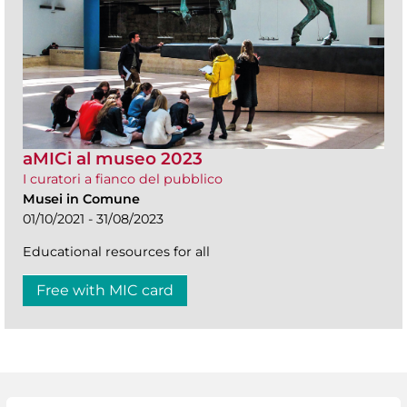
aMICi al museo 2023
I curatori a fianco del pubblico
Musei in Comune
01/10/2021 - 31/08/2023
Educational resources for all
Free with MIC card