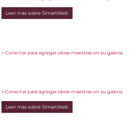
Leer más sobre SimartWeb
> Conectar para agregar obras maestras en su galería
> Conectar para agregar obras maestras en su galería
Leer más sobre SimartWeb