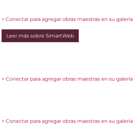
> Conectar para agregar obras maestras en su galería
Leer más sobre SimartWeb
> Conectar para agregar obras maestras en su galería
> Conectar para agregar obras maestras en su galería