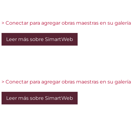
> Conectar para agregar obras maestras en su galería
Leer más sobre SimartWeb
> Conectar para agregar obras maestras en su galería
Leer más sobre SimartWeb