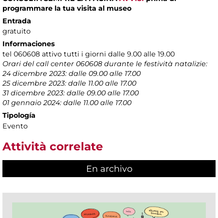
programmare la tua visita al museo
Entrada
gratuito
Informaciones
tel 060608 attivo tutti i giorni dalle 9.00 alle 19.00
Orari del call center 060608 durante le festività natalizie:
24 dicembre 2023: dalle 09.00 alle 17.00
25 dicembre 2023: dalle 11.00 alle 17.00
31 dicembre 2023: dalle 09.00 alle 17.00
01 gennaio 2024: dalle 11.00 alle 17.00
Tipología
Evento
Attività correlate
En archivo