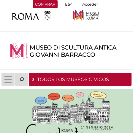
COMPRAR
Acceder
MUSEO DI SCULTURA ANTICA
GIOVANNI BARRACCO
TODOS LOS MUSEOS CÍVICOS