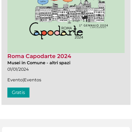
Roma Capodarte 2024
Musei in Comune
-
altri spazi
01/01/2024
Evento|Eventos
Gratis