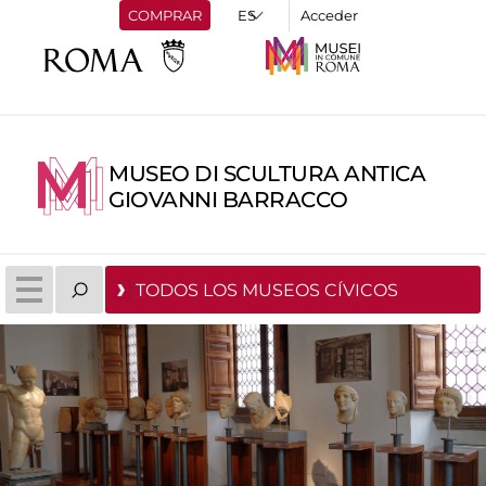
COMPRAR
Acceder
MUSEO DI SCULTURA ANTICA
GIOVANNI BARRACCO
TODOS LOS MUSEOS CÍVICOS