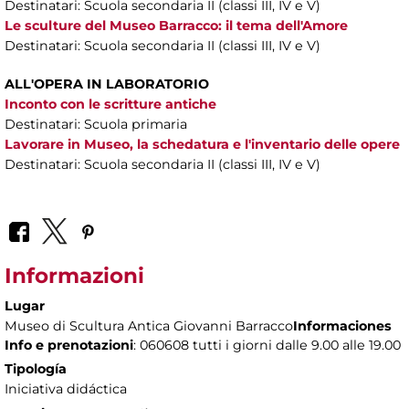
Destinatari: Scuola secondaria II (classi III, IV e V)
Le sculture del Museo Barracco: il tema dell'Amore
Destinatari: Scuola secondaria II (classi III, IV e V)
ALL'OPERA IN LABORATORIO
Inconto con le scritture antiche
Destinatari: Scuola primaria
Lavorare in Museo, la schedatura e l'inventario delle opere
Destinatari: Scuola secondaria II (classi III, IV e V)
Informazioni
Lugar
Museo di Scultura Antica Giovanni Barracco
Informaciones
Info e prenotazioni
: 060608 tutti i giorni dalle 9.00 alle 19.00
Tipología
Iniciativa didáctica