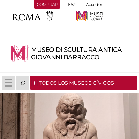
COMPRAR
Acceder
MUSEO DI SCULTURA ANTICA
GIOVANNI BARRACCO
TODOS LOS MUSEOS CÍVICOS