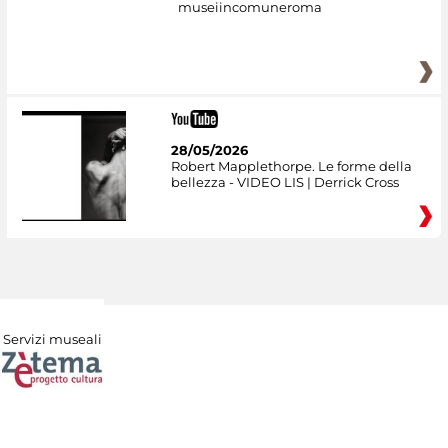
museiincomuneroma
28/05/2026
Robert Mapplethorpe. Le forme della
bellezza - VIDEO LIS | Derrick Cross
Servizi museali