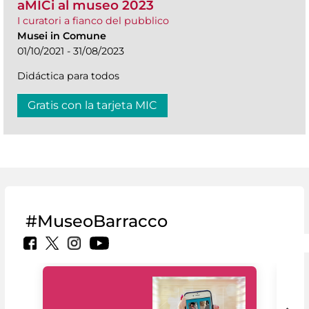
aMICi al museo 2023
I curatori a fianco del pubblico
Musei in Comune
01/10/2021 - 31/08/2023
Didáctica para todos
Gratis con la tarjeta MIC
#MuseoBarracco