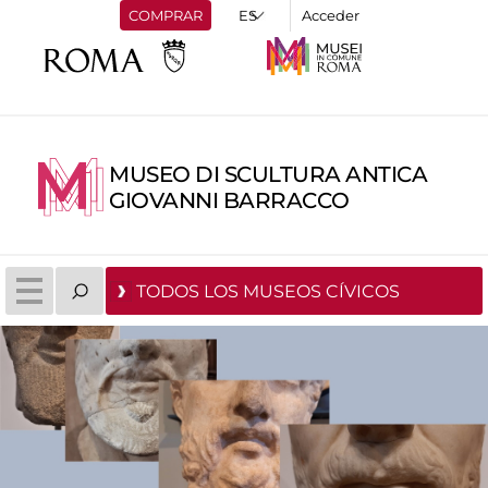
COMPRAR
Acceder
MUSEO DI SCULTURA ANTICA
GIOVANNI BARRACCO
TODOS LOS MUSEOS CÍVICOS