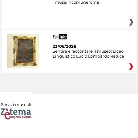
museiincomuneroma
23/06/2026
Sentire e raccontare il museo: Liceo
Linguistico Lucio Lombardo Radice
Servizi museali