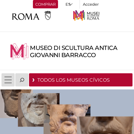
COMPRAR
Acceder
MUSEO DI SCULTURA ANTICA
GIOVANNI BARRACCO
TODOS LOS MUSEOS CÍVICOS