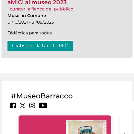
aMICi al museo 2023
I curatori a fianco del pubblico
Musei in Comune
01/10/2021 - 31/08/2023
Didáctica para todos
Gratis con la tarjeta MIC
#MuseoBarracco