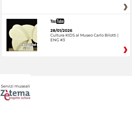
28/01/2026
Cultura KIDS al Museo Carlo Bilotti |
ENG #3
Servizi museali