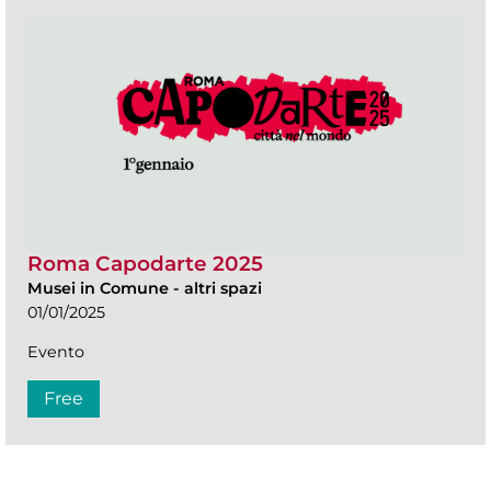
Roma Capodarte 2025
Musei in Comune
-
altri spazi
01/01/2025
Evento
Free