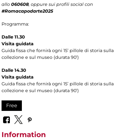
allo
060608
, oppure sui profili social con
#Romacapodarte2025
Programma:
Dalle 11.30
Visita guidata
Guida fissa che fornirà ogni 15’ pillole di storia sulla
collezione e sul museo (durata 90’)
Dalle 14.30
Visita guidata
Guida fissa che fornirà ogni 15’ pillole di storia sulla
collezione e sul museo (durata 90’)
Free
Information