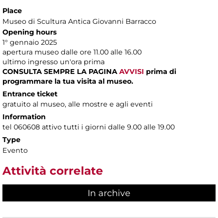
Place
Museo di Scultura Antica Giovanni Barracco
Opening hours
1° gennaio 2025
apertura museo dalle ore 11.00 alle 16.00
ultimo ingresso un'ora prima
CONSULTA SEMPRE LA PAGINA
AVVISI
prima di
programmare la tua visita al museo.
Entrance ticket
gratuito al museo, alle mostre e agli eventi
Information
tel 060608 attivo tutti i giorni dalle 9.00 alle 19.00
Type
Evento
Attività correlate
In archive