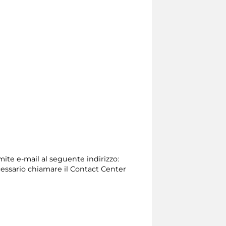
mite e-mail al seguente indirizzo:
 necessario chiamare il Contact Center