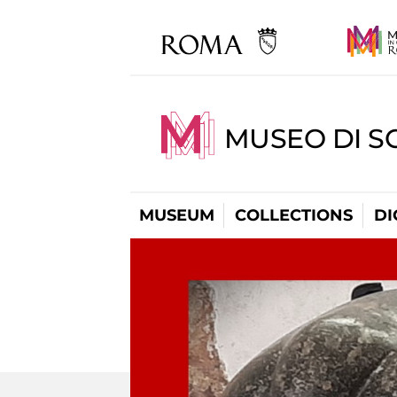
MUSEO DI S
MUSEUM
COLLECTIONS
DI