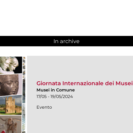
In archive
Giornata Internazionale dei Muse
Musei in Comune
17/05 - 19/05/2024
Evento