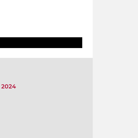
i 2024