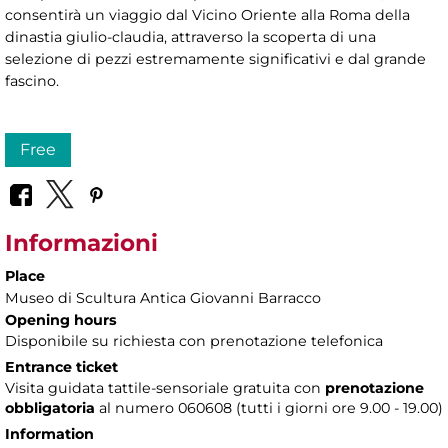
consentirà un viaggio dal Vicino Oriente alla Roma della
dinastia giulio-claudia, attraverso la scoperta di una
selezione di pezzi estremamente significativi e dal grande
fascino.
Free
Informazioni
Place
Museo di Scultura Antica Giovanni Barracco
Opening hours
Disponibile su richiesta con prenotazione telefonica
Entrance ticket
Visita guidata tattile-sensoriale gratuita con
prenotazione
obbligatoria
al numero
060608 (tutti i giorni ore 9.00 - 19.00)
Information