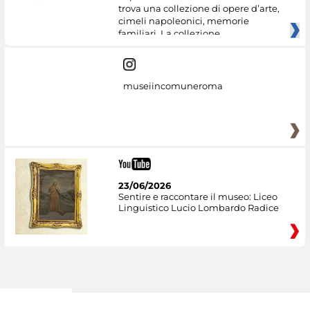
trova una collezione di opere d’arte,
cimeli napoleonici, memorie
familiari. La collezione
museiincomuneroma
23/06/2026
Sentire e raccontare il museo: Liceo
Linguistico Lucio Lombardo Radice