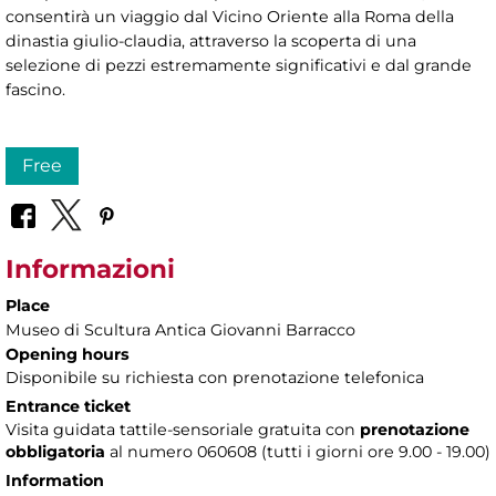
consentirà un viaggio dal Vicino Oriente alla Roma della
dinastia giulio-claudia, attraverso la scoperta di una
selezione di pezzi estremamente significativi e dal grande
fascino.
Free
Informazioni
Place
Museo di Scultura Antica Giovanni Barracco
Opening hours
Disponibile su richiesta con prenotazione telefonica
Entrance ticket
Visita guidata tattile-sensoriale gratuita con
prenotazione
obbligatoria
al numero
060608 (tutti i giorni ore 9.00 - 19.00)
Information