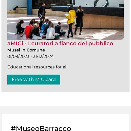
aMICi - I curatori a fianco del pubblico
Musei in Comune
01/09/2023 - 31/12/2024
Educational resources for all
Free with MIC card
#MuseoBarracco