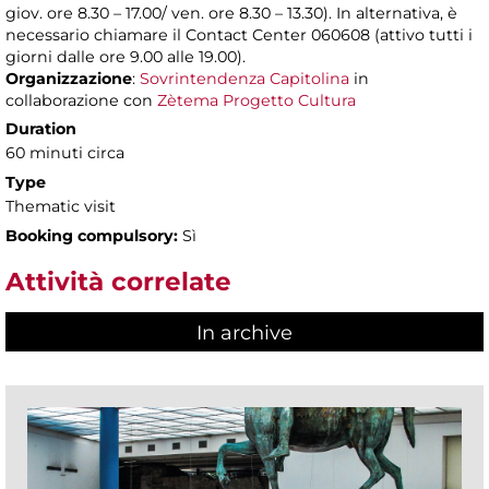
giov. ore 8.30 – 17.00/ ven. ore 8.30 – 13.30). In alternativa, è
necessario chiamare il Contact Center 060608 (attivo tutti i
giorni dalle ore 9.00 alle 19.00).
Organizzazione
:
Sovrintendenza Capitolina
in
collaborazione con
Zètema Progetto Cultura
Duration
60 minuti circa
Type
Thematic visit
Booking compulsory:
Sì
Attività correlate
In archive