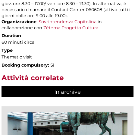
giov. ore 8.30 – 17.00/ ven. ore 8.30 – 13.30). In alternativa, è
necessario chiamare il Contact Center 060608 (attivo tutti i
giorni dalle ore 9.00 alle 19.00).
Organizzazione
:
Sovrintendenza Capitolina
in
collaborazione con
Zètema Progetto Cultura
Duration
60 minuti circa
Type
Thematic visit
Booking compulsory:
Sì
Attività correlate
In archive