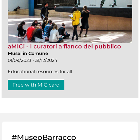
aMICi - I curatori a fianco del pubblico
Musei in Comune
01/09/2023 - 31/12/2024
Educational resources for all
Free with MIC card
#MuseoBarracco