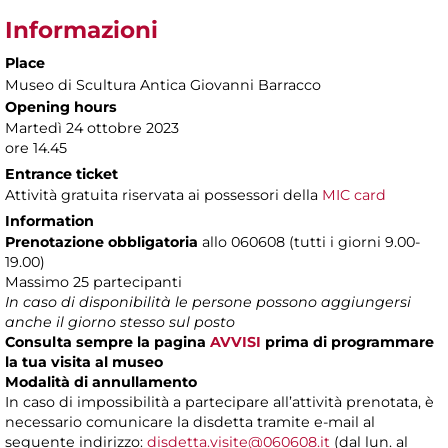
Informazioni
Place
Museo di Scultura Antica Giovanni Barracco
Opening hours
Martedì 24 ottobre 2023
ore 14.45
Entrance ticket
Attività gratuita riservata ai possessori della
MIC card
Information
Prenotazione obbligatoria
allo 060608 (tutti i giorni 9.00-
19.00)
Massimo 25 partecipanti
In caso di disponibilità le persone possono aggiungersi
anche il giorno stesso sul posto
Consulta sempre la pagina
AVVISI
prima di programmare
la tua visita al museo
Modalità di annullamento
In caso di impossibilità a partecipare all’attività prenotata, è
necessario comunicare la disdetta tramite e-mail al
seguente indirizzo:
disdetta.visite@060608.it
(dal lun. al