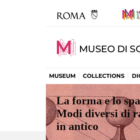
MUSEO DI S
MUSEUM
COLLECTIONS
DI