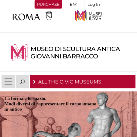
PURCHASE
Log In
MUSEO DI SCULTURA ANTICA
GIOVANNI BARRACCO
ALL THE CIVIC MUSEUMS