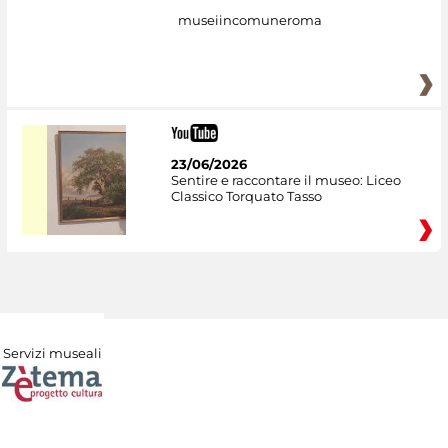
museiincomuneroma
23/06/2026
Sentire e raccontare il museo: Liceo
Classico Torquato Tasso
Servizi museali