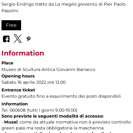
Sergio Endrigo tratto da
La meglio gioventù
di Pier Paolo
Pasolini.
Free
Information
Place
Museo di Scultura Antica Giovanni Barracco
Opening hours
Sabato 16 aprile 2022 ore 12.00
Entrance ticket
Evento gratuito fino a esaurimento dei posti disponibili
Information
Tel. 060608 (tutti i giorni 9.00-19.00)
Sono previste le seguenti modalità di accesso:
-
Musei
: come da attuale normativa non è previsto controllo
green pass ma resta obbligatoria la mascherina