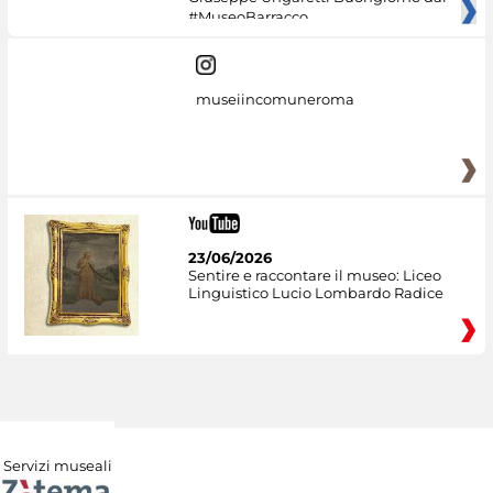
#MuseoBarracco
museiincomuneroma
23/06/2026
Sentire e raccontare il museo: Liceo
Linguistico Lucio Lombardo Radice
Servizi museali