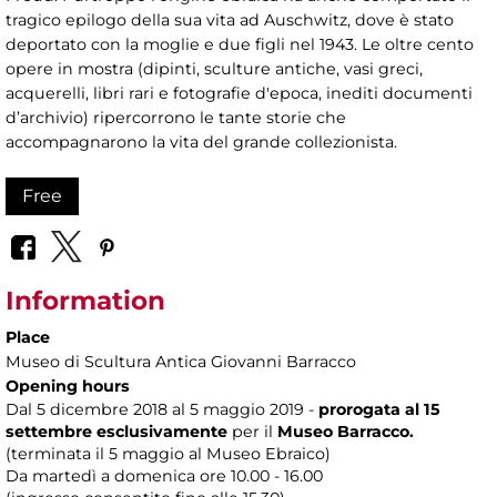
tragico epilogo della sua vita ad Auschwitz, dove è stato
deportato con la moglie e due figli nel 1943. Le oltre cento
opere in mostra (dipinti, sculture antiche, vasi greci,
acquerelli, libri rari e fotografie d'epoca, inediti documenti
d’archivio) ripercorrono le tante storie che
accompagnarono la vita del grande collezionista.
Free
Information
Place
Museo di Scultura Antica Giovanni Barracco
Opening hours
Dal 5 dicembre 2018 al 5 maggio 2019 -
prorogata al 15
settembre
esclusivamente
per il
Museo Barracco.
(terminata il 5 maggio al Museo Ebraico)
Da martedì a domenica ore 10.00 - 16.00