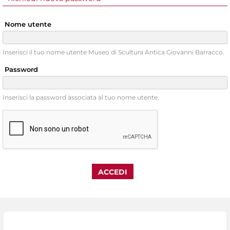
Nome utente
Inserisci il tuo nome utente Museo di Scultura Antica Giovanni Barracco.
Password
Inserisci la password associata al tuo nome utente.